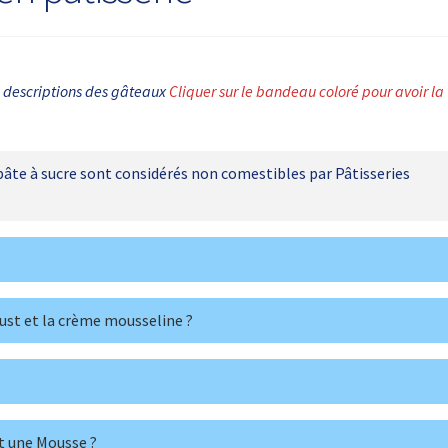
s descriptions des gâteaux
Cliquer sur le bandeau coloré pour avoir la
pâte à sucre sont considérés non comestibles par Pâtisseries
ust et la crème mousseline ?
t une Mousse ?