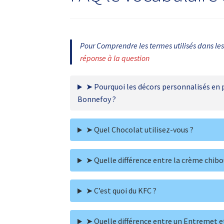
Pour Comprendre les termes utilisés dans le
réponse à la question
➤ Pourquoi les décors personnalisés en 
Bonnefoy ?
➤ Quel Chocolat utilisez-vous ?
➤ Quelle différence entre la crème chibo
➤ C’est quoi du KFC ?
➤ Quelle différence entre un Entremet e