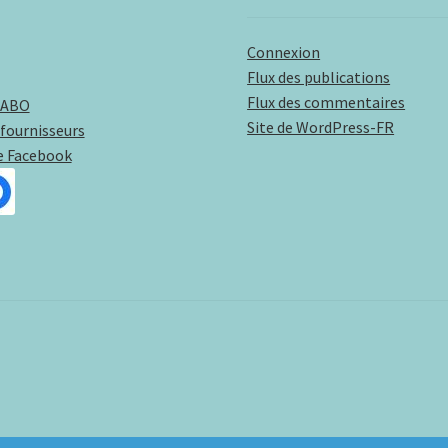
Connexion
Flux des publications
Flux des commentaires
LABO
Site de WordPress-FR
fournisseurs
e Facebook