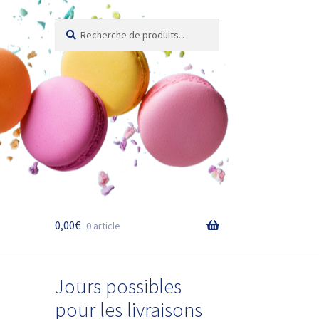
Recherche
Recherche
pour :
0,00
€
0 article
Jours possibles
pour les livraisons