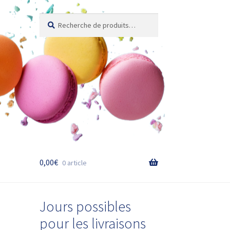
Recherche
Recherche
pour :
0,00
€
0 article
Jours possibles
pour les livraisons