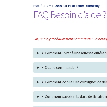
Publié le
8 mai 2020
par
Patisseries Bonnefoy
FAQ Besoin d’aide ?
FAQ sur la procédure pour commander, la navigati
➧ Comment livrer à une adresse différen
➧ Quand commander ?
➧ Comment donner les consignes de déco
➧ Comment savoir si la date de livraison 