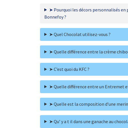
➤ Pourquoi les décors personnalisés en 
Bonnefoy ?
➤ Quel Chocolat utilisez-vous ?
➤ Quelle différence entre la crème chibo
➤ C’est quoi du KFC ?
➤ Quelle différence entre un Entremet e
➤ Quelle est la composition d’une merin
➤ Qu’ y a t il dans une ganache au chocol