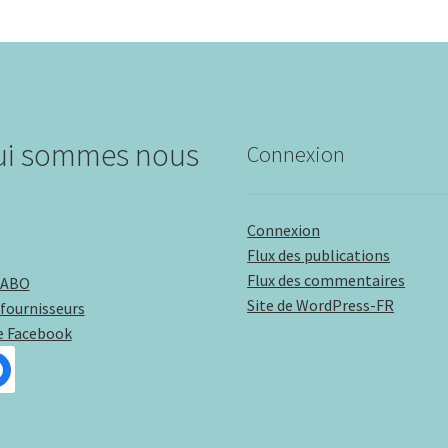
ui sommes nous
Connexion
Connexion
Flux des publications
Flux des commentaires
LABO
Site de WordPress-FR
fournisseurs
e Facebook