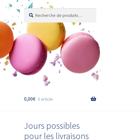
Recherche
Recherche
pour :
0,00
€
0 article
Jours possibles
pour les livraisons