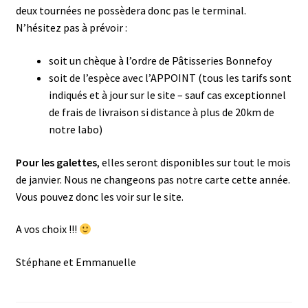
deux tournées ne possèdera donc pas le terminal.
N’hésitez pas à prévoir :
soit un chèque à l’ordre de Pâtisseries Bonnefoy
soit de l’espèce avec l’APPOINT (tous les tarifs sont
indiqués et à jour sur le site – sauf cas exceptionnel
de frais de livraison si distance à plus de 20km de
notre labo)
Pour les galettes
, elles seront disponibles sur tout le mois
de janvier. Nous ne changeons pas notre carte cette année.
Vous pouvez donc les voir sur le site.
A vos choix !!!
Stéphane et Emmanuelle