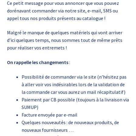
Ce petit message pour vous annoncer que vous pouvez
dorénavant commander via notre site, e-mail, SMS ou
appel tous nos produits présents au catalogue !
Malgré le manque de quelques matériels qui vont arriver
d’ici quelques temps, nous sommes tout de même prêts
pour réaliser vos entremets !
On rappelle les changements
:
Possibilité de commander via le site (n’hésitez pas
à aller voir vos indésirables lors de la validation de
la commande car vous aurez un mail récapitulatif)
Paiement par CB possible (toujours à la livraison via
SUMUP)
Facture envoyée par e-mail
Quelques nouveautés : de nouveaux produits, de
nouveaux fournisseurs …