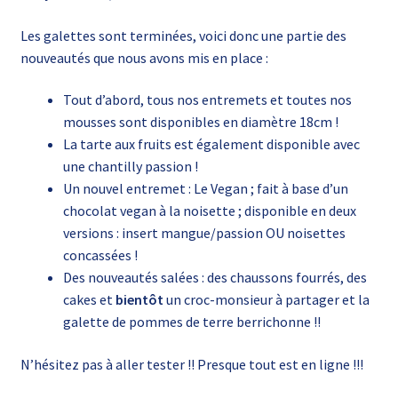
Les galettes sont terminées, voici donc une partie des
nouveautés que nous avons mis en place :
Tout d’abord, tous nos entremets et toutes nos
mousses sont disponibles en diamètre 18cm !
La tarte aux fruits est également disponible avec
une chantilly passion !
Un nouvel entremet : Le Vegan ; fait à base d’un
chocolat vegan à la noisette ; disponible en deux
versions : insert mangue/passion OU noisettes
concassées !
Des nouveautés salées : des chaussons fourrés, des
cakes et
bientôt
un croc-monsieur à partager et la
galette de pommes de terre berrichonne !!
N’hésitez pas à aller tester !! Presque tout est en ligne !!!