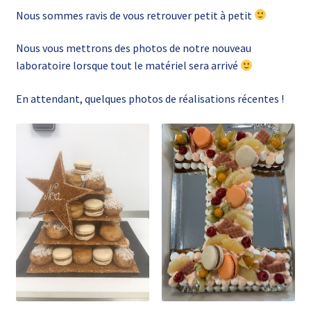
Nous sommes ravis de vous retrouver petit à petit
Nous vous mettrons des photos de notre nouveau
laboratoire lorsque tout le matériel sera arrivé
En attendant, quelques photos de réalisations récentes !