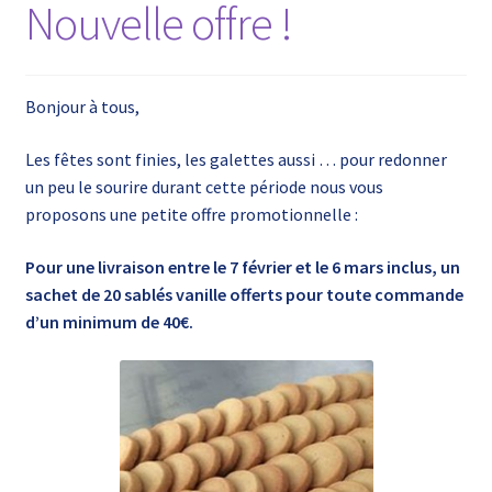
Nouvelle offre !
Bonjour à tous,
Les fêtes sont finies, les galettes aussi … pour redonner
un peu le sourire durant cette période nous vous
proposons une petite offre promotionnelle :
Pour une livraison entre le 7 février et le 6 mars inclus, un
sachet de 20 sablés vanille offerts pour toute commande
d’un minimum de 40€.