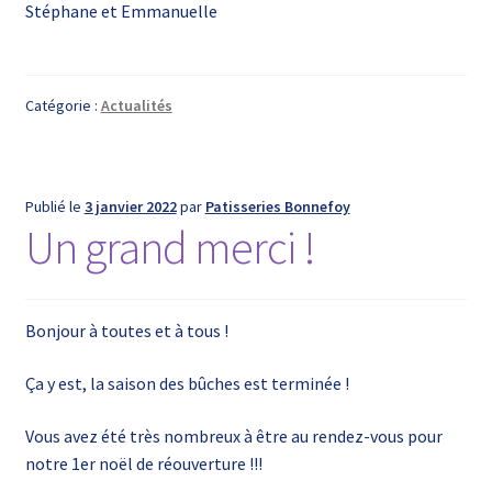
Stéphane et Emmanuelle
Catégorie :
Actualités
Publié le
3 janvier 2022
par
Patisseries Bonnefoy
Un grand merci !
Bonjour à toutes et à tous !
Ça y est, la saison des bûches est terminée !
Vous avez été très nombreux à être au rendez-vous pour
notre 1er noël de réouverture !!!