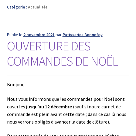
Catégorie :
Actualités
Publié le
2 novembre 2021
par
Patisseries Bonnefoy
OUVERTURE DES
COMMANDES DE NOËL
Bonjour,
Nous vous informons que les commandes pour Noël sont
ouvertes
jusqu’au 12 décembre
(sauf si notre carnet de
commande est plein avant cette date ; dans ce cas là nous
nous verrons obligés d’avancer la date de clôture).