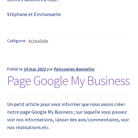
Stéphane et Emmanuelle
Catégorie :
Actualités
Publié le
10 mai 2022
par
Patisseries Bonnefoy
Page Google My Business
Un petit article pour vous informer que nous avons créer
notre page Google My Business ; sur laquelle vous pouvez
voir nos informations, laisser des avis/commentaires, voir
nos réalisations etc.