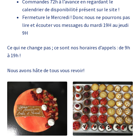
Commandes 72h à l’avance en regardant le
calendrier de disponibilité présent sur le site !
Fermeture le Mercredi ! Donc nous ne pourrons pas
lire et écouter vos messages du mardi 19H au jeudi
9H
Ce qui ne change pas ; ce sont nos horaires d’appels : de 9h
à 19h !
Nous avons hâte de tous vous revoir!