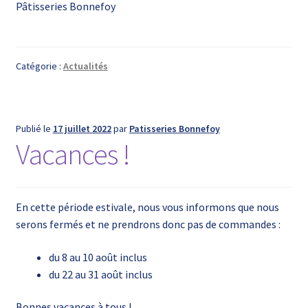
Pâtisseries Bonnefoy
Catégorie :
Actualités
Publié le
17 juillet 2022
par
Patisseries Bonnefoy
Vacances !
En cette période estivale, nous vous informons que nous
serons fermés et ne prendrons donc pas de commandes :
du 8 au 10 août inclus
du 22 au 31 août inclus
Bonnes vacances à tous !