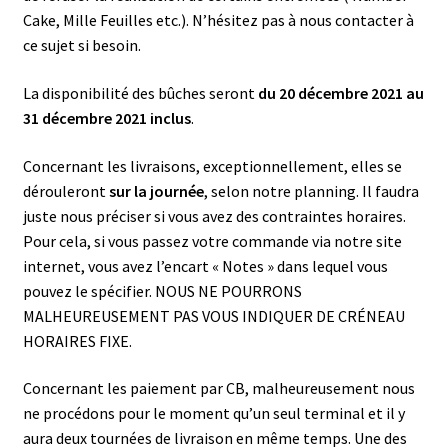
Cake, Mille Feuilles etc.). N’hésitez pas à nous contacter à
ce sujet si besoin.
La disponibilité des bûches seront
du 20 décembre 2021 au
31 décembre 2021 inclus
.
Concernant les livraisons, exceptionnellement, elles se
dérouleront
sur la journée
, selon notre planning. Il faudra
juste nous préciser si vous avez des contraintes horaires.
Pour cela, si vous passez votre commande via notre site
internet, vous avez l’encart « Notes » dans lequel vous
pouvez le spécifier. NOUS NE POURRONS
MALHEUREUSEMENT PAS VOUS INDIQUER DE CRÉNEAU
HORAIRES FIXE.
Concernant les paiement par CB, malheureusement nous
ne procédons pour le moment qu’un seul terminal et il y
aura deux tournées de livraison en même temps. Une des