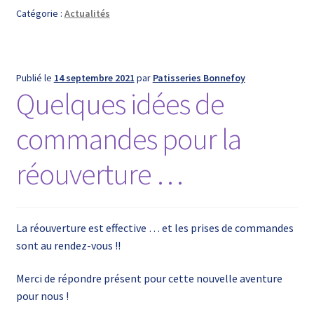
Catégorie :
Actualités
Publié le
14 septembre 2021
par
Patisseries Bonnefoy
Quelques idées de
commandes pour la
réouverture …
La réouverture est effective … et les prises de commandes
sont au rendez-vous !!
Merci de répondre présent pour cette nouvelle aventure
pour nous !