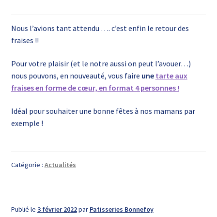
Nous l’avions tant attendu …. c’est enfin le retour des
fraises !!
Pour votre plaisir (et le notre aussi on peut l’avouer…)
nous pouvons, en nouveauté, vous faire
une
tarte aux
fraises en forme de cœur, en format 4 personnes !
Idéal pour souhaiter une bonne fêtes à nos mamans par
exemple !
Catégorie :
Actualités
Publié le
3 février 2022
par
Patisseries Bonnefoy