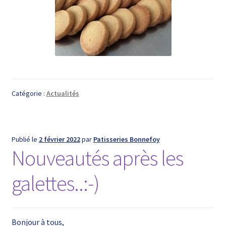
Catégorie :
Actualités
Publié le
2 février 2022
par
Patisseries Bonnefoy
Nouveautés après les
galettes..:-)
Bonjour à tous,