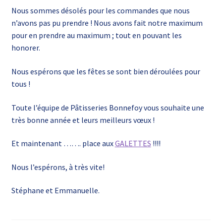
Nous sommes désolés pour les commandes que nous
n’avons pas pu prendre ! Nous avons fait notre maximum
pour en prendre au maximum ; tout en pouvant les
honorer.
Nous espérons que les fêtes se sont bien déroulées pour
tous !
Toute l’équipe de Pâtisseries Bonnefoy vous souhaite une
très bonne année et leurs meilleurs vœux !
Et maintenant ……. place aux
GALETTES
!!!!
Nous l’espérons, à très vite!
Stéphane et Emmanuelle.