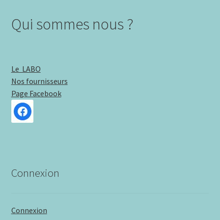
Qui sommes nous ?
Le LABO
Nos fournisseurs
Page Facebook
Connexion
Connexion