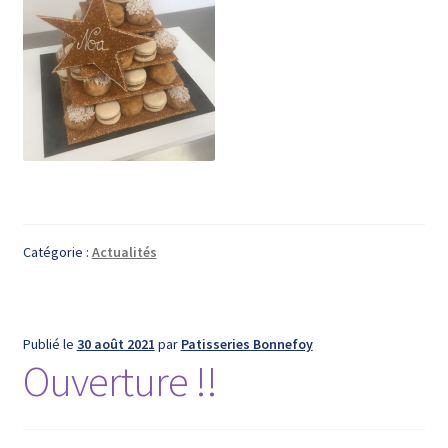
Catégorie :
Actualités
Publié le
30 août 2021
par
Patisseries Bonnefoy
Ouverture !!