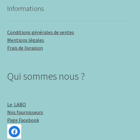
Informations
Conditions générales de ventes
Mentions légales
Frais de livraison
Qui sommes nous ?
Le LABO
Nos fournisseurs
Page Facebook