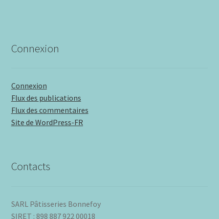
Connexion
Connexion
Flux des publications
Flux des commentaires
Site de WordPress-FR
Contacts
SARL Pâtisseries Bonnefoy
SIRET : 898 887 922 00018