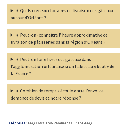
➧ Quels créneaux horaires de livraison des gâteaux
autour d’Orléans ?
➧ Peut-on- connaître l’ heure approximative de
livraison de pâtisseries dans la région d’Orléans ?
➧ Peut-on faire livrer des gâteaux dans
l’agglomération orléanaise si on habite au « bout » de
la France ?
➧ Combien de temps s’écoule entre l’envoi de
demande de devis et notre réponse ?
Catégories :
FAQ Livraison-Paiements
,
Infos-FAQ