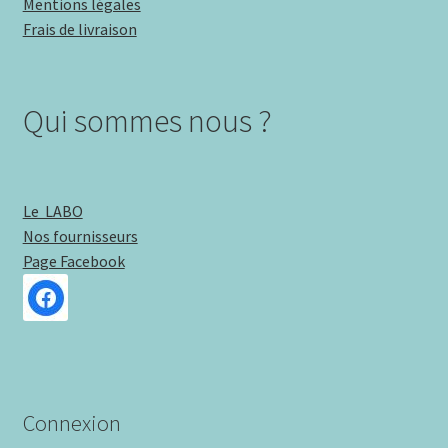
Mentions légales
Frais de livraison
Qui sommes nous ?
Le LABO
Nos fournisseurs
Page Facebook
Connexion