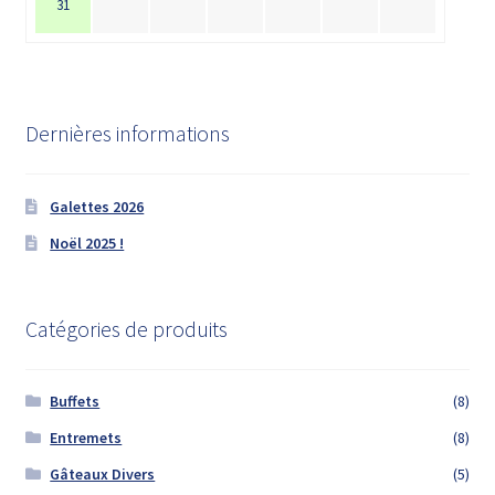
31
Dernières informations
Galettes 2026
Noël 2025 !
Catégories de produits
Buffets
(8)
Entremets
(8)
Gâteaux Divers
(5)