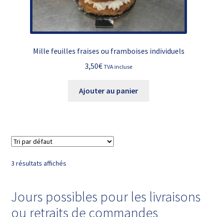
Mille feuilles fraises ou framboises individuels
3,50
€
TVA incluse
Ajouter au panier
3 résultats affichés
Jours possibles pour les livraisons
ou retraits de commandes