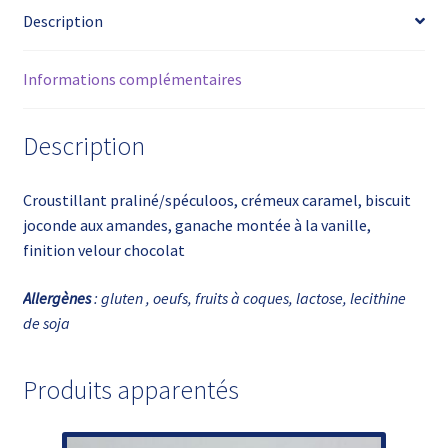
Description
Informations complémentaires
Description
Croustillant praliné/spéculoos, crémeux caramel, biscuit
joconde aux amandes, ganache montée à la vanille,
finition velour chocolat
Allergènes
: gluten , oeufs, fruits à coques, lactose, lecithine
de soja
Produits apparentés