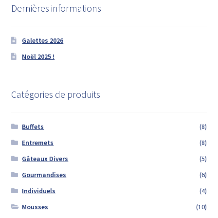
Dernières informations
Galettes 2026
Noël 2025 !
Catégories de produits
Buffets
(8)
Entremets
(8)
Gâteaux Divers
(5)
Gourmandises
(6)
Individuels
(4)
Mousses
(10)