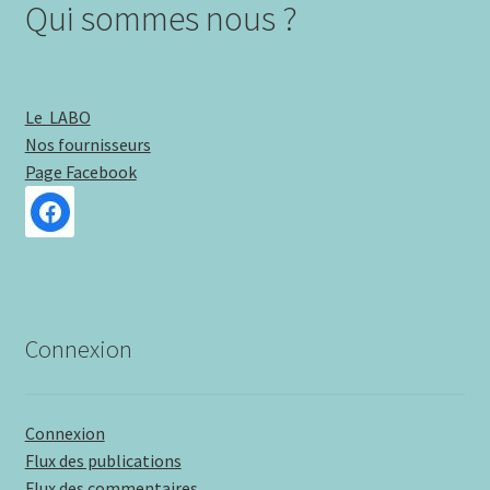
Qui sommes nous ?
Le LABO
Nos fournisseurs
Page Facebook
Connexion
Connexion
Flux des publications
Flux des commentaires