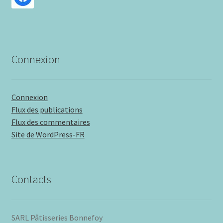
Connexion
Connexion
Flux des publications
Flux des commentaires
Site de WordPress-FR
Contacts
SARL Pâtisseries Bonnefoy