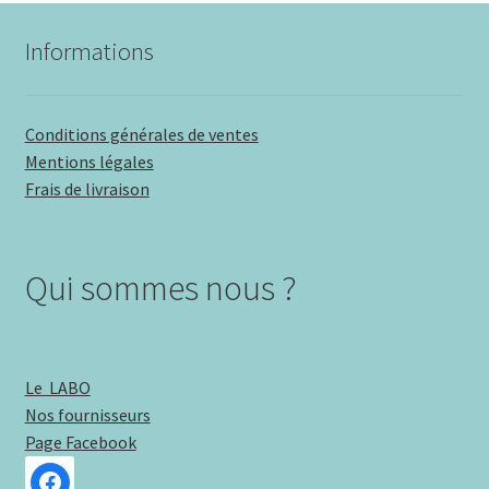
Informations
Conditions générales de ventes
Mentions légales
Frais de livraison
Qui sommes nous ?
Le LABO
Nos fournisseurs
Page Facebook