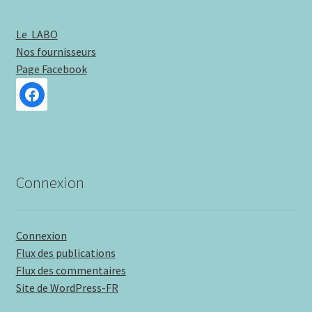
Le LABO
Nos fournisseurs
Page Facebook
Connexion
Connexion
Flux des publications
Flux des commentaires
Site de WordPress-FR