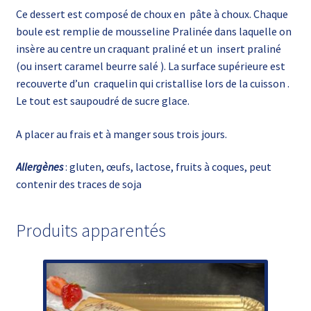
Ce dessert est composé de choux en pâte à choux. Chaque
boule est remplie de mousseline Pralinée dans laquelle on
insère au centre un craquant praliné et un insert praliné
(ou insert caramel beurre salé ). La surface supérieure est
recouverte d’un craquelin qui cristallise lors de la cuisson .
Le tout est saupoudré de sucre glace.
A placer au frais et à manger sous trois jours.
Allergènes
: gluten, œufs, lactose, fruits à coques, peut
contenir des traces de soja
Produits apparentés