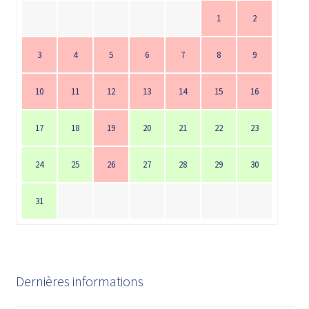
1
2
3
4
5
6
7
8
9
10
11
12
13
14
15
16
17
18
19
20
21
22
23
24
25
26
27
28
29
30
31
Dernières informations